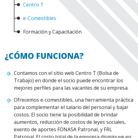
Centro T
e-Comestibles
Formación y Capacitación
¿CÓMO FUNCIONA?
Contamos con el sitio web Centro T (Bolsa de
Trabajo) en donde el socio puede encontrar los
mejores perfiles para las vacantes de su empresa.
Ofrecemos e-comestibles, una herramienta práctica
para complementar el salario del personal y bajar
costos. El socio tiene la posibilidad de brindar
aumentos, reducción de costos de leyes sociales,
exento de aportes FONASA Patronal, y FRL
Patronal. El costo total de la empresa disminuye en