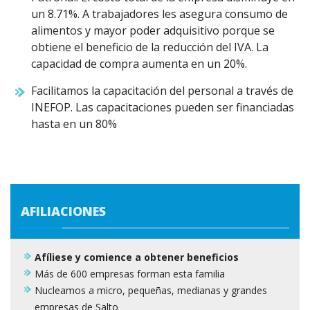
un 8.71%. A trabajadores les asegura consumo de
alimentos y mayor poder adquisitivo porque se
obtiene el beneficio de la reducción del IVA. La
capacidad de compra aumenta en un 20%.
Facilitamos la capacitación del personal a través de
INEFOP. Las capacitaciones pueden ser financiadas
hasta en un 80%
AFILIACIONES
Afíliese y comience a obtener beneficios
Más de 600 empresas forman esta familia
Nucleamos a micro, pequeñas, medianas y grandes
empresas de Salto