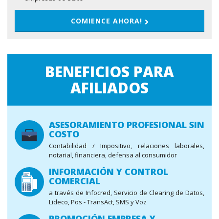
COMIENCE AHORA!
BENEFICIOS PARA
AFILIADOS
ASESORAMIENTO PROFESIONAL SIN
COSTO
Contabilidad / Impositivo, relaciones laborales,
notarial, financiera, defensa al consumidor
INFORMACIÓN Y CONTROL
COMERCIAL
a través de Infocred, Servicio de Clearing de Datos,
Lideco, Pos - TransAct, SMS y Voz
PROMOCIÓN EMPRESA Y