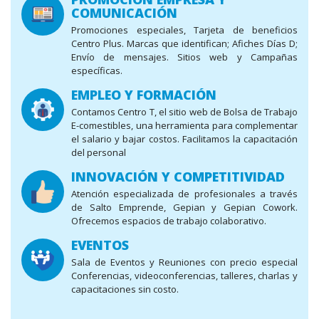
COMUNICACIÓN
Promociones especiales, Tarjeta de beneficios
Centro Plus. Marcas que identifican; Afiches Días D;
Envío de mensajes. Sitios web y Campañas
específicas.
EMPLEO Y FORMACIÓN
Contamos Centro T, el sitio web de Bolsa de Trabajo
E-comestibles, una herramienta para complementar
el salario y bajar costos. Facilitamos la capacitación
del personal
INNOVACIÓN Y COMPETITIVIDAD
Atención especializada de profesionales a través
de Salto Emprende, Gepian y Gepian Cowork.
Ofrecemos espacios de trabajo colaborativo.
EVENTOS
Sala de Eventos y Reuniones con precio especial
Conferencias, videoconferencias, talleres, charlas y
capacitaciones sin costo.